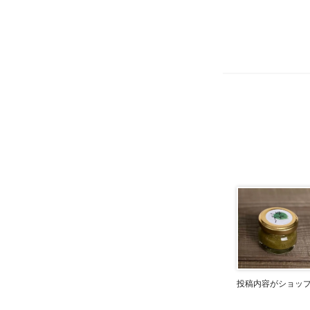
投稿内容がショッ