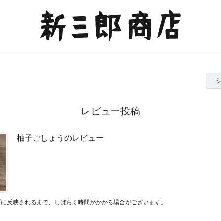
レビュー投稿
柚子ごしょうのレビュー
プに反映されるまで、しばらく時間がかかる場合がございます。