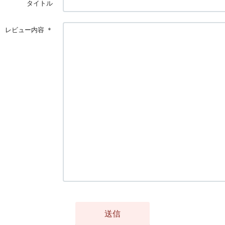
タイトル
レビュー内容
＊