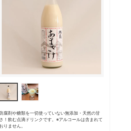
防腐剤や糖類を一切使っていない無添加・天然の甘
さ！飲む点滴ドリンクです。※アルコールは含まれて
おりません。