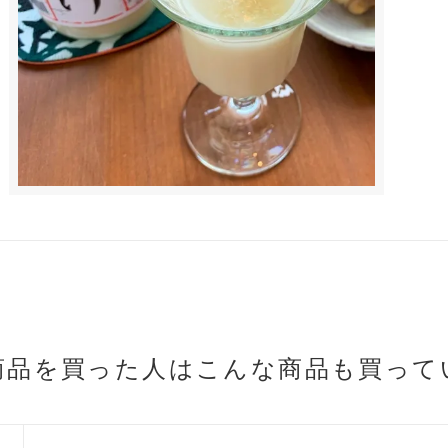
商品を買った人は
こんな商品も買って