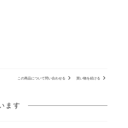
この商品について問い合わせる
買い物を続ける
います