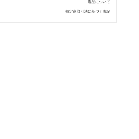
返品について
特定商取引法に基づく表記