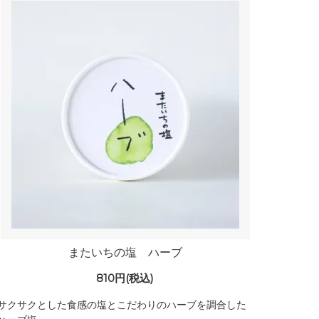
またいちの塩 ハーブ
810円(税込)
サクサクとした食感の塩とこだわりのハーブを調合した