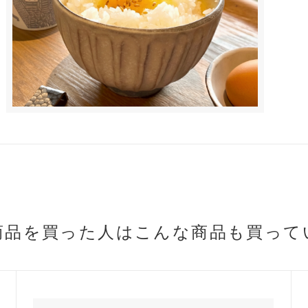
商品を買った人は
こんな商品も買って