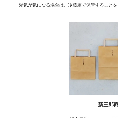
湿気が気になる場合は、冷蔵庫で保管することを
新三郎