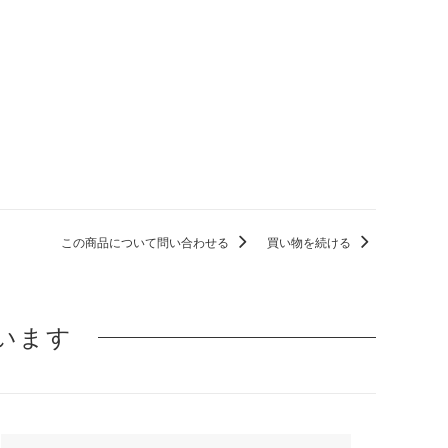
この商品について問い合わせる
買い物を続ける
います