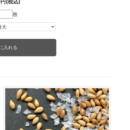
0円(税込)
枚