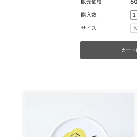
販売価格
5
購入数
サイズ