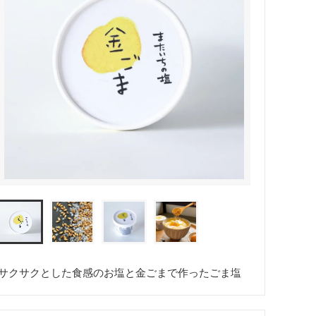
サクサクとした食感のお塩と金ごまで作ったごま塩