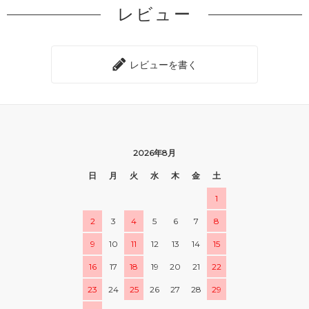
レビュー
レビューを書く
2026年8月
日
月
火
水
木
金
土
1
2
3
4
5
6
7
8
9
10
11
12
13
14
15
16
17
18
19
20
21
22
23
24
25
26
27
28
29