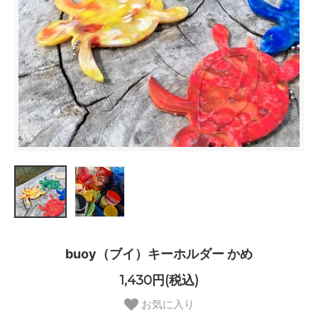
buoy（ブイ）キーホルダー かめ
1,430円(税込)
お気に入り