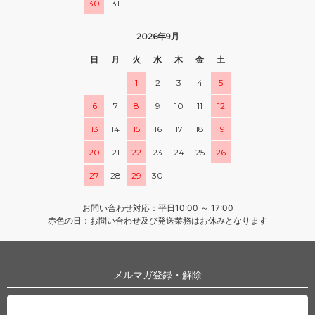
30
31
2026年9月
日
月
火
水
木
金
土
1
2
3
4
5
6
7
8
9
10
11
12
13
14
15
16
17
18
19
20
21
22
23
24
25
26
27
28
29
30
お問い合わせ対応：平日10:00 ～ 17:00
赤色の日：お問い合わせ及び発送業務はお休みとなります
メルマガ登録・解除