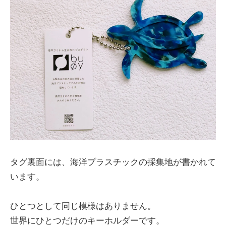
タグ裏面には、海洋プラスチックの採集地が書かれて
います。
ひとつとして同じ模様はありません。
世界にひとつだけのキーホルダーです。