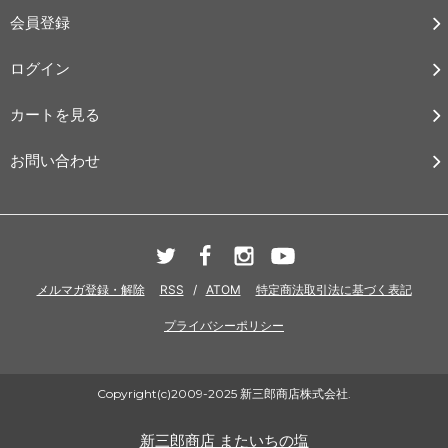
会員登録
ログイン
カートを見る
お問い合わせ
メルマガ登録・解除
RSS
/
ATOM
特定商法取引法に基づく表記
プライバシーポリシー
Copyright(c)2009-2025 新三郎商店株式会社.
新三郎商店 またいちの塩