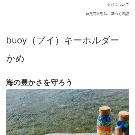
返品について
特定商取引法に基づく表記
buoy（ブイ）キーホルダー
かめ
海の豊かさを守ろう