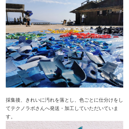
採集後、きれいに汚れを落とし、色ごとに仕分けをし
てテクノラボさんへ発送・加工していただいていま
す。