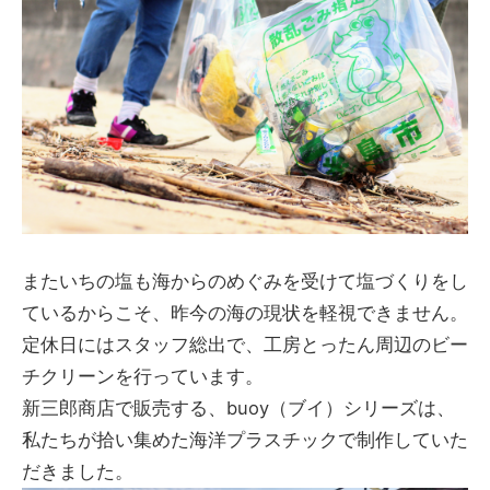
またいちの塩も海からのめぐみを受けて塩づくりをし
ているからこそ、昨今の海の現状を軽視できません。
定休日にはスタッフ総出で、工房とったん周辺のビー
チクリーンを行っています。
新三郎商店で販売する、buoy（ブイ）シリーズは、
私たちが拾い集めた海洋プラスチックで制作していた
だきました。