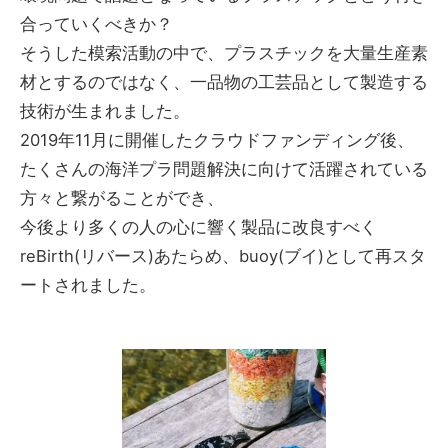
合っていくべきか？
そうした模索活動の中で、プラスチックを大量生産素
材とするのではなく、一品物の工芸品として製造する
技術が生まれました。
2019年11月に開催したクラウドファンディング後、
たくさんの海洋プラ問題解決に向けて活躍されている
方々と繋がることができ、
今後より多くの人の心に響く製品に改良すべく
reBirth(リバース)あたらめ、buoy(ブイ)として再スタ
ートされました。