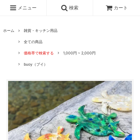
メニュー
検索
カート
ホーム
雑貨・キッチン用品
全ての商品
価格帯で検索する
1,000円 ~ 2,000円
buoy（ブイ）