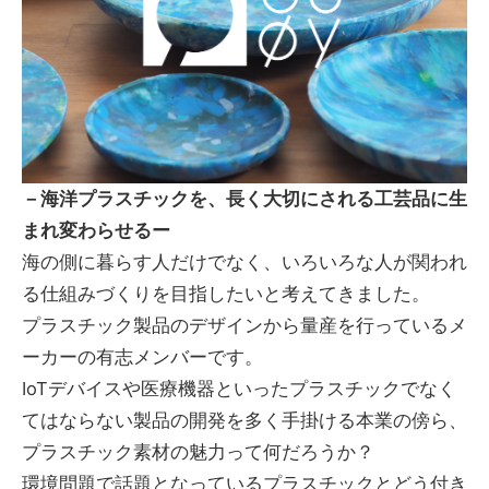
－海洋プラスチックを、長く大切にされる工芸品に生
まれ変わらせるー
海の側に暮らす人だけでなく、いろいろな人が関われ
る仕組みづくりを目指したいと考えてきました。
プラスチック製品のデザインから量産を行っているメ
ーカーの有志メンバーです。
IoTデバイスや医療機器といったプラスチックでなく
てはならない製品の開発を多く手掛ける本業の傍ら、
プラスチック素材の魅力って何だろうか？
環境問題で話題となっているプラスチックとどう付き