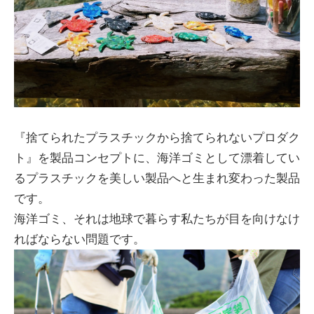
『捨てられたプラスチックから捨てられないプロダク
ト』を製品コンセプトに、海洋ゴミとして漂着してい
るプラスチックを美しい製品へと生まれ変わった製品
です。
海洋ゴミ、それは地球で暮らす私たちが目を向けなけ
ればならない問題です。