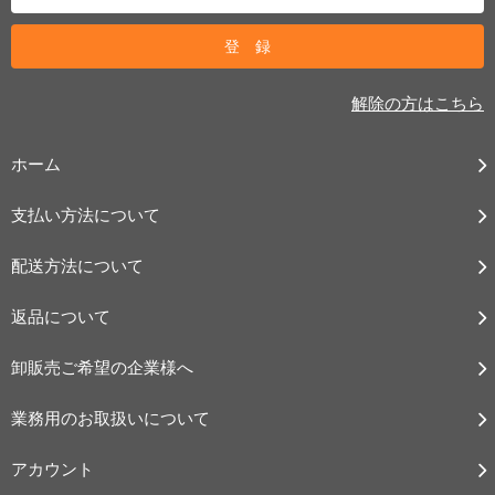
解除の方はこちら
ホーム
支払い方法について
配送方法について
返品について
卸販売ご希望の企業様へ
業務用のお取扱いについて
アカウント