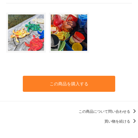
この商品を購入する
この商品について問い合わせる
買い物を続ける