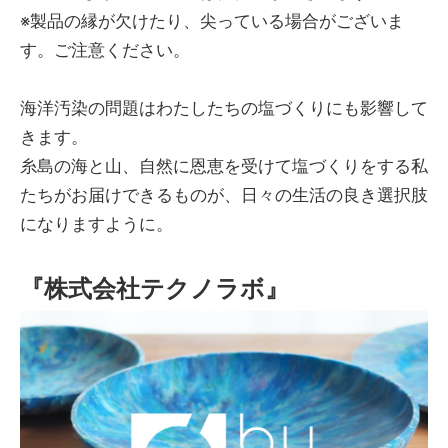
※製品の縁が欠けたり、尖っている場合がございま
す。ご注意ください。
海洋汚染の問題はわたしたちの塩づくりにも影響して
きます。
糸島の海と山、自然に恩恵を受けて塩づくりをする私
たちがお届けできるものが、日々の生活の良き選択肢
になりますように。
『株式会社テクノラボ』