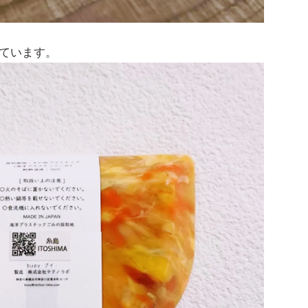
ています。