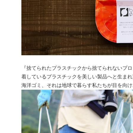
『捨てられたプラスチックから捨てられないプロ
着しているプラスチックを美しい製品へと生まれ
海洋ゴミ、それは地球で暮らす私たちが目を向け