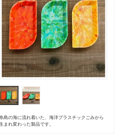
糸島の海に流れ着いた、海洋プラスチックごみから
生まれ変わった製品です。