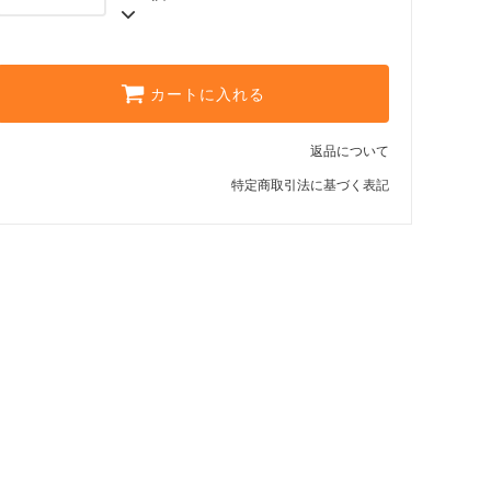
カートに入れる
返品について
特定商取引法に基づく表記