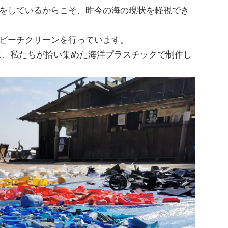
をしているからこそ、昨今の海の現状を軽視でき
ビーチクリーンを行っています。
ズは、私たちが拾い集めた海洋プラスチックで制作し