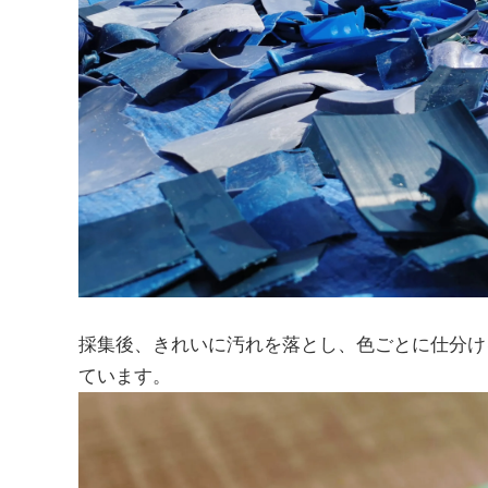
採集後、きれいに汚れを落とし、色ごとに仕分け
ています。