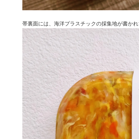
帯裏面には、海洋プラスチックの採集地が書かれ