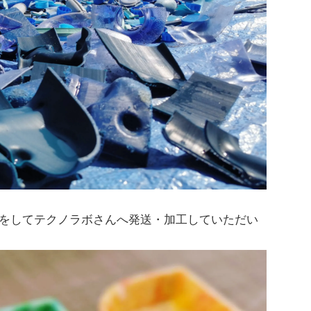
をしてテクノラボさんへ発送・加工していただい