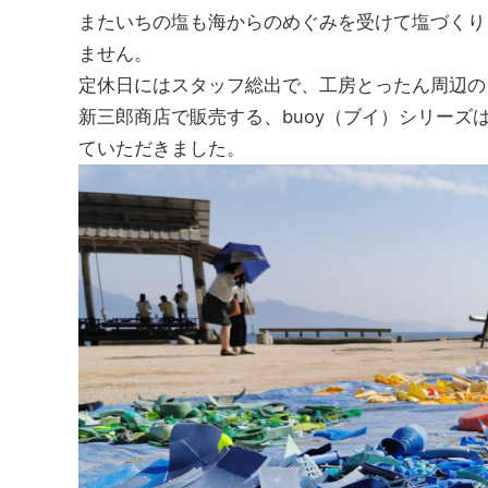
またいちの塩も海からのめぐみを受けて塩づくり
ません。
定休日にはスタッフ総出で、工房とったん周辺の
新三郎商店で販売する、buoy（ブイ）シリー
ていただきました。