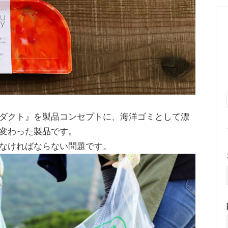
ダクト』を製品コンセプトに、海洋ゴミとして漂
変わった製品です。
なければならない問題です。