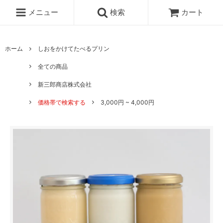
メニュー
検索
カート
ホーム
しおをかけてたべるプリン
全ての商品
新三郎商店株式会社
価格帯で検索する
3,000円 ~ 4,000円