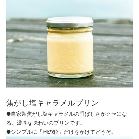
焦がし塩キャラメルプリン
●自家製焦がし塩キャラメルの香ばしさがクセにな
る、濃厚な味わいのプリンです。
●シンプルに「潮の粒」だけをかけてどうぞ。