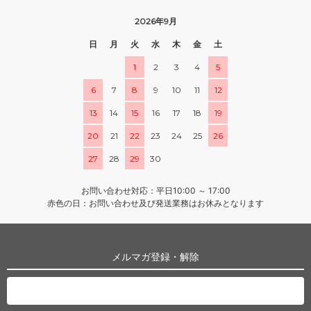
2026年9月
日
月
火
水
木
金
土
1
2
3
4
5
6
7
8
9
10
11
12
13
14
15
16
17
18
19
20
21
22
23
24
25
26
27
28
29
30
お問い合わせ対応：平日10:00 ～ 17:00
赤色の日：お問い合わせ及び発送業務はお休みとなります
メルマガ登録・解除