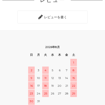
レビューを書く
2026年8月
日
月
火
水
木
金
土
1
2
3
4
5
6
7
8
9
10
11
12
13
14
15
16
17
18
19
20
21
22
23
24
25
26
27
28
29
30
31