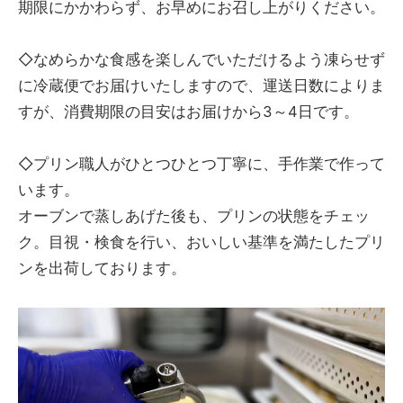
期限にかかわらず、お早めにお召し上がりください。
◇なめらかな食感を楽しんでいただけるよう凍らせず
に冷蔵便でお届けいたしますので、運送日数によりま
すが、消費期限の目安はお届けから3～4日です。
◇プリン職人がひとつひとつ丁寧に、手作業で作って
います。
オーブンで蒸しあげた後も、プリンの状態をチェッ
ク。目視・検食を行い、おいしい基準を満たしたプリ
ンを出荷しております。