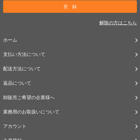
解除の方はこちら
ホーム
支払い方法について
配送方法について
返品について
卸販売ご希望の企業様へ
業務用のお取扱いについて
アカウント