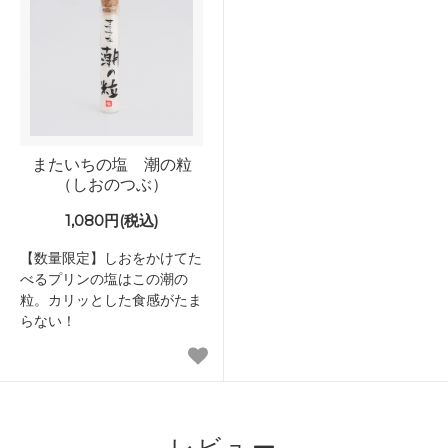
またいちの塩 潮の粒
（しおのつぶ）
1,080円(税込)
【数量限定】しおをかけてた
べるプリンの塩はこの潮の
粒。カリッとした食感がたま
らない！
レビュー