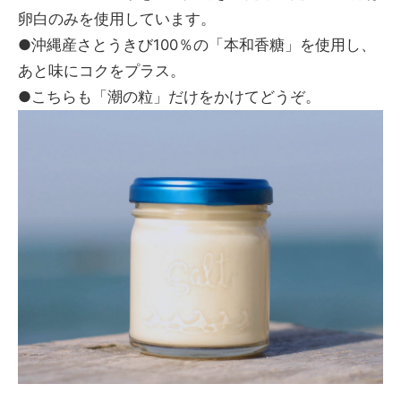
卵白のみを使用しています。
●沖縄産さとうきび100％の「本和香糖」を使用し、
あと味にコクをプラス。
●こちらも「潮の粒」だけをかけてどうぞ。