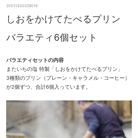
20021400228016
しおをかけてたべるプリン
バラエティ6個セット
バラエティセットの内容
またいちの塩 特製「しおをかけてたべるプリン」
3種類のプリン（プレーン・キャラメル・コーヒー）
が2個ずつ、合計6個入っています。