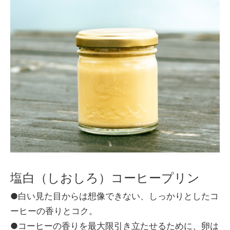
塩白（しおしろ）コーヒープリン
●白い見た目からは想像できない、しっかりとしたコ
ーヒーの香りとコク。
●コーヒーの香りを最大限引き立たせるために、卵は