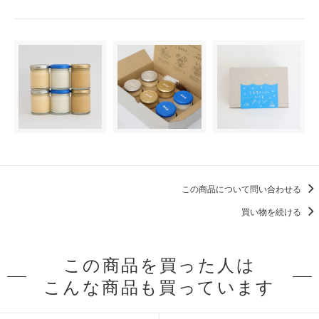
この商品について問い合わせる
買い物を続ける
この商品を買った人は
こんな商品も買っています