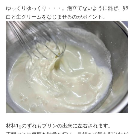
ゆっくりゆっくり・・・。泡立てないように混ぜ、卵
白と生クリームをなじませるのがポイント。
材料1gのずれもプリンの出来に左右されます。