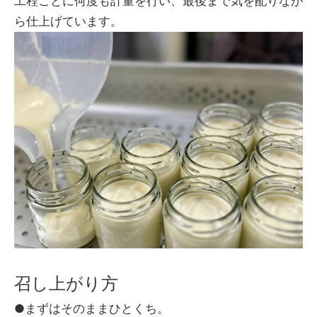
工程ごとに何度も計量を行い、最後まで気を配りなが
ら仕上げています。
召し上がり方
●まずはそのままひとくち。