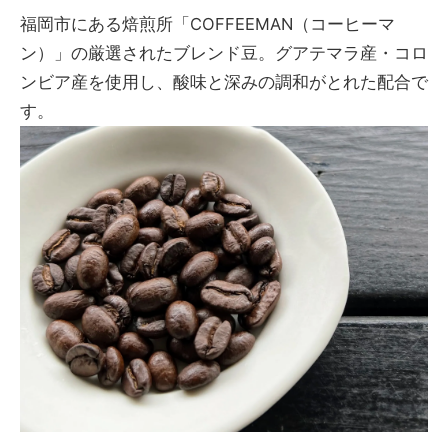
福岡市にある焙煎所「COFFEEMAN（コーヒーマ
ン）」の厳選されたブレンド豆。グアテマラ産・コロ
ンビア産を使用し、酸味と深みの調和がとれた配合で
す。