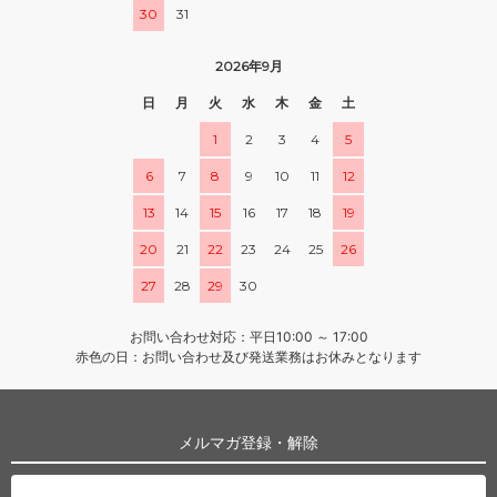
30
31
2026年9月
日
月
火
水
木
金
土
1
2
3
4
5
6
7
8
9
10
11
12
13
14
15
16
17
18
19
20
21
22
23
24
25
26
27
28
29
30
お問い合わせ対応：平日10:00 ～ 17:00
赤色の日：お問い合わせ及び発送業務はお休みとなります
メルマガ登録・解除