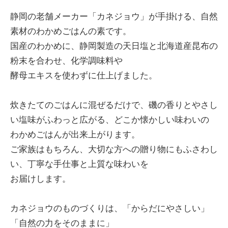
静岡の老舗メーカー「カネジョウ」が手掛ける、自然
素材のわかめごはんの素です。
国産のわかめに、静岡製造の天日塩と北海道産昆布の
粉末を合わせ、化学調味料や
酵母エキスを使わずに仕上げました。
炊きたてのごはんに混ぜるだけで、磯の香りとやさし
い塩味がふわっと広がる、どこか懐かしい味わいの
わかめごはんが出来上がります。
ご家族はもちろん、大切な方への贈り物にもふさわし
い、丁寧な手仕事と上質な味わいを
お届けします。
カネジョウのものづくりは、「からだにやさしい」
「自然の力をそのままに」