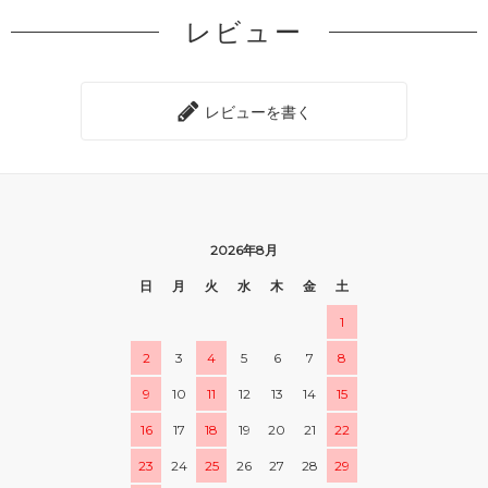
レビュー
レビューを書く
2026年8月
日
月
火
水
木
金
土
1
2
3
4
5
6
7
8
9
10
11
12
13
14
15
16
17
18
19
20
21
22
23
24
25
26
27
28
29