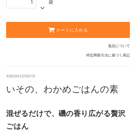
袋
カートに入れる
返品について
特定商取引法に基づく表記
4965943056018
いその、わかめごはんの素
混ぜるだけで、磯の香り広がる贅沢
ごはん