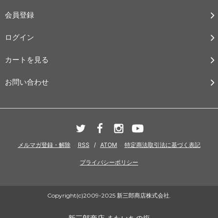
会員登録
ログイン
カートを見る
お問い合わせ
メルマガ登録・解除
RSS
/
ATOM
特定商法取引法に基づく表記
プライバシーポリシー
Copyright(c)2009-2025 新三郎商店株式会社.