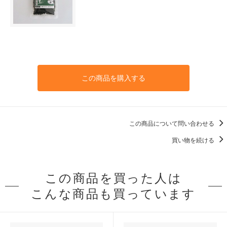
この商品を購入する
この商品について問い合わせる
買い物を続ける
この商品を買った人は
こんな商品も買っています