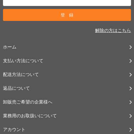
解除の方はこちら
ホーム
支払い方法について
配送方法について
返品について
卸販売ご希望の企業様へ
業務用のお取扱いについて
アカウント