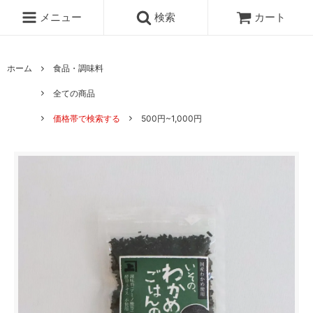
メニュー
検索
カート
ホーム
食品・調味料
全ての商品
価格帯で検索する
500円~1,000円