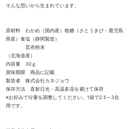
そんな思いから生まれています。
原材料 わかめ（国内産）粗糖（さとうきび・鹿児島
県産）食塩（静岡製造）
昆布粉末
（北海道産）
内容量 30ｇ
賞味期限 商品に記載
製造者 株式会社カネジョウ
保存方法 直射日光・高温多湿を避けて保存
※お好みで分量を調整してください。1袋で2.5～3合
用です。