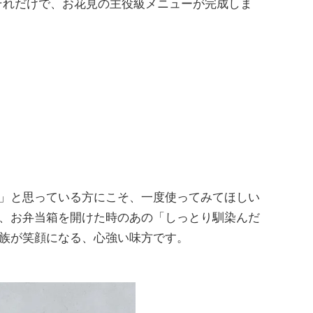
それだけで、お花見の主役級メニューが完成しま
」と思っている方にこそ、一度使ってみてほしい
、お弁当箱を開けた時のあの「しっとり馴染んだ
族が笑顔になる、心強い味方です。