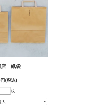
商店 紙袋
0円(税込)
枚