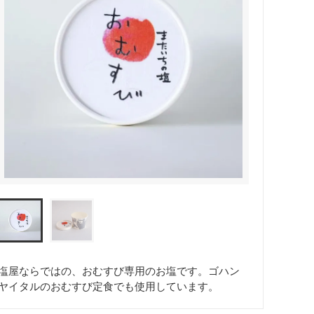
塩屋ならではの、おむすび専用のお塩です。ゴハン
ヤイタルのおむすび定食でも使用しています。