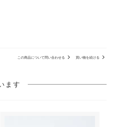
この商品について問い合わせる
買い物を続ける
います