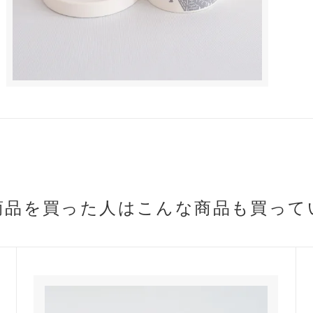
商品を買った人は
こんな商品も買って