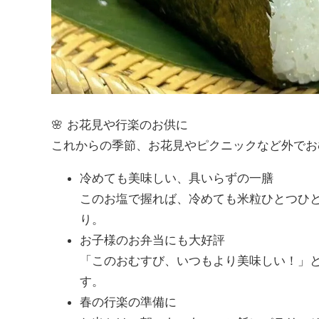
🌸 お花見や行楽のお供に
これからの季節、お花見やピクニックなど外でお
冷めても美味しい、具いらずの一膳
このお塩で握れば、冷めても米粒ひとつひ
り。
お子様のお弁当にも大好評
「このおむすび、いつもより美味しい！」
す。
春の行楽の準備に