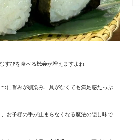
むすびを食べる機会が増えますよね。
とつに旨みが馴染み、具がなくても満足感たっぷ
と、お子様の手が止まらなくなる魔法の隠し味で